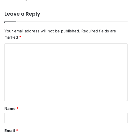
Leave a Reply
Your email address will not be published.
Required fields are
marked
*
Name
*
Email
*