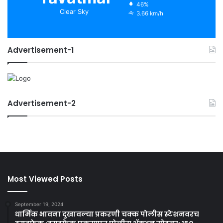
46%
Clear Sky
3.66 km/h
Advertisement-1
Advertisement-2
Most Viewed Posts
September 19, 2024
धार्मिक भावना दुखावल्या प्रकरणी चक्क पोलीस स्टेशनवरच