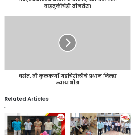
वाहतुकीचेही तीनतेरा!
वसंत. बी कुलकर्णी गडचिरोलीचे प्रधान जिल्हा
न्यायाधीश
Related Articles