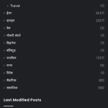
Travel
(1)
ईतर
(937)
क्राइम
(207)
देश
(2)
नोकरी संदर्भ
(1)
बिझनेस
(1)
बॉलिवूड
(1)
राजकिय
(137)
राज्य
(5)
विदेश
(1)
शैक्षणिक
(81)
सामाजिक
(59)
Last Modified Posts