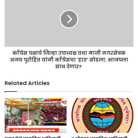
काँग्रेस पक्षाचे जिल्हा उपाध्यक्ष तथा माजी नगरसेवक
अजय पुरोहित यांनी काँग्रेसचा 'हात' सोडला; भाजपला
साथ देणार?
Related Articles