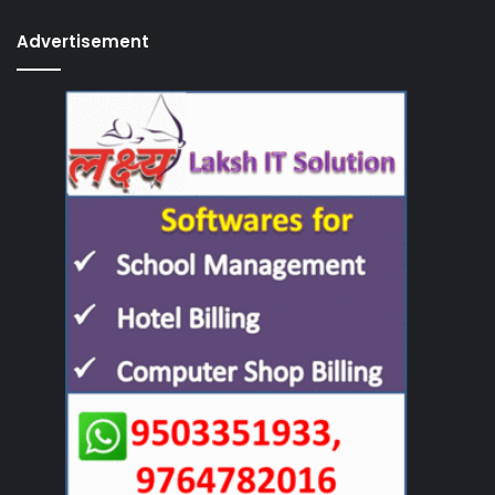
Advertisement