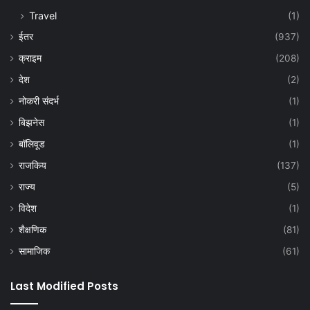
Travel
(1)
ईतर
(937)
क्राइम
(208)
देश
(2)
नोकरी संदर्भ
(1)
बिझनेस
(1)
बॉलिवूड
(1)
राजकिय
(137)
राज्य
(5)
विदेश
(1)
शैक्षणिक
(81)
सामाजिक
(61)
Last Modified Posts