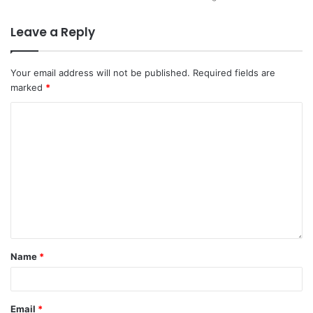
Leave a Reply
Your email address will not be published.
Required fields are
marked
*
Name
*
Email
*