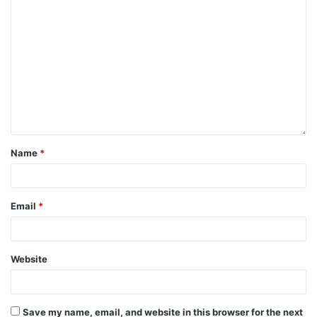
Name
*
Email
*
Website
Save my name, email, and website in this browser for the next