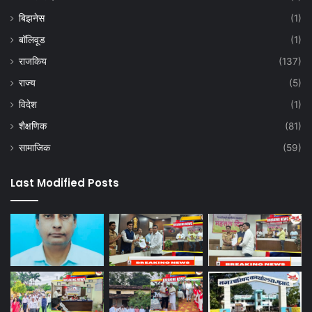
बिझनेस
(1)
बॉलिवूड
(1)
राजकिय
(137)
राज्य
(5)
विदेश
(1)
शैक्षणिक
(81)
सामाजिक
(59)
Last Modified Posts