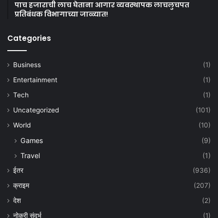
पाच हजाराची लाच घेताना आगार व्यवस्थापक लाचलुचपत
प्रतिबंधक विभागाच्या जाळ्यात!
Categories
Business
(1)
Entertainment
(1)
Tech
(1)
Uncategorized
(101)
World
(10)
Games
(9)
Travel
(1)
ईतर
(936)
क्राइम
(207)
देश
(2)
नोकरी संदर्भ
(1)