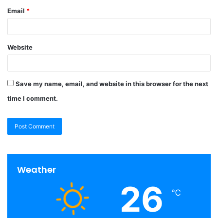
Email
*
Website
Save my name, email, and website in this browser for the next
time I comment.
Weather
26
℃