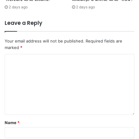
2 days ago
2 days ago
Leave a Reply
Your email address will not be published.
Required fields are
marked
*
Name
*