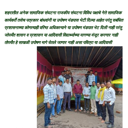
शहरातील अनेक सामाजिक संघटना राजकीय संघटना विविध पक्षाचे नेते सामाजिक
कार्यकर्ते तसेच पत्रकार बांधवांनी या उपोषण मंडपास भेटी दिल्या आहेत परंतु सबंधित
प्रशासनाच्या कोणत्याही वरिष्ठ अधिकाऱ्याने या उपोषण मंडपात भेट दिली नाही परंतु
जोपर्यंत शासन व प्रशासन या आदिवासी विद्यार्थ्याच्या मागण्या मंजूर करणार नाही
तोपर्यंत हे साखळी उपोषण मागे घेतले जाणार नाही असा पवित्रा या आदिवासी