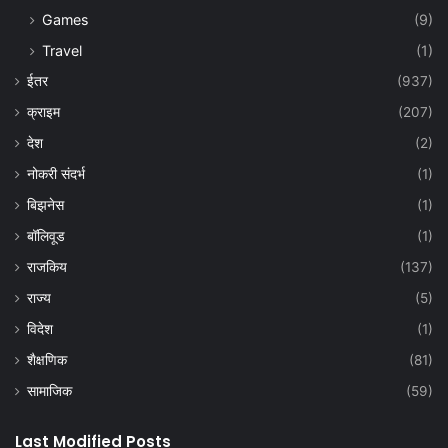
Games
(9)
Travel
(1)
ईतर
(937)
क्राइम
(207)
देश
(2)
नोकरी संदर्भ
(1)
बिझनेस
(1)
बॉलिवूड
(1)
राजकिय
(137)
राज्य
(5)
विदेश
(1)
शैक्षणिक
(81)
सामाजिक
(59)
Last Modified Posts