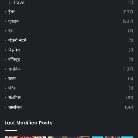
Travel
(1)
ईतर
(937)
क्राइम
(207)
देश
(2)
नोकरी संदर्भ
(1)
बिझनेस
(1)
बॉलिवूड
(1)
राजकिय
(137)
राज्य
(5)
विदेश
(1)
शैक्षणिक
(81)
सामाजिक
(60)
Last Modified Posts