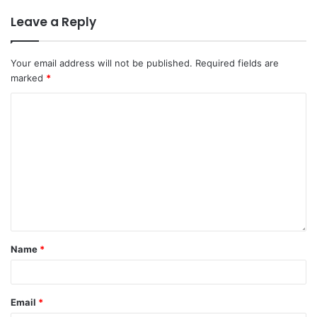
Leave a Reply
Your email address will not be published.
Required fields are
marked
*
Name
*
Email
*