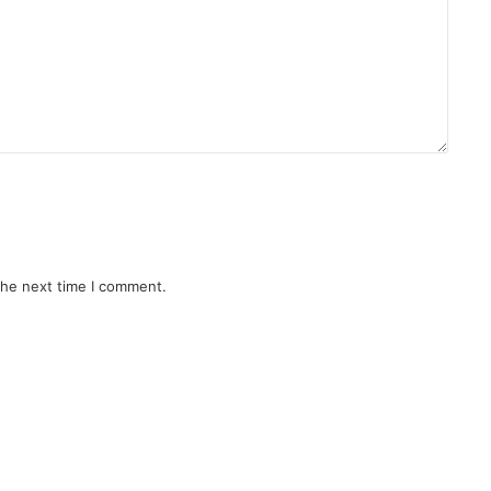
the next time I comment.