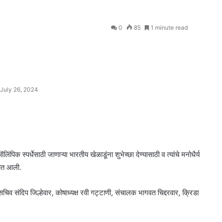
0
85
1 minute read
July 26, 2024
ंपिक स्पर्धेसाठी जाणाऱ्या भारतीय खेळाडूंना शुभेच्छा देण्यासाठी व त्यांचे मनोधैर्य
यात आली.
िव संदिप जिल्हेवार, कोषाध्यक्ष रवी गट्टाणी, संचालक भागवत चिद्दरवार, क्रिडा