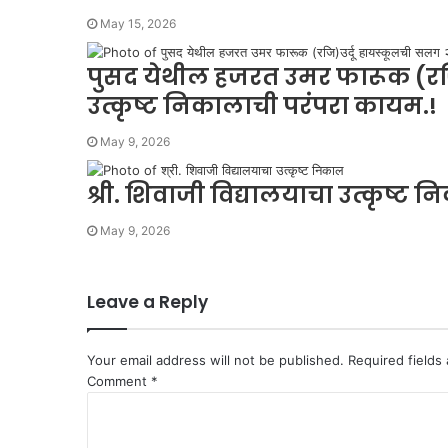
May 15, 2026
पुसद येथील हजरत उमर फारूक (रजि)
उत्कृष्ट निकालाची परंपरा कायम.!
May 9, 2026
श्री. शिवाजी विद्यालयाचा उत्कृष्ट 
May 9, 2026
Leave a Reply
Your email address will not be published.
Required fields
Comment
*