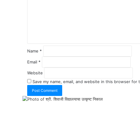
Name
*
Email
*
Website
Save my name, email, and website in this browser for 