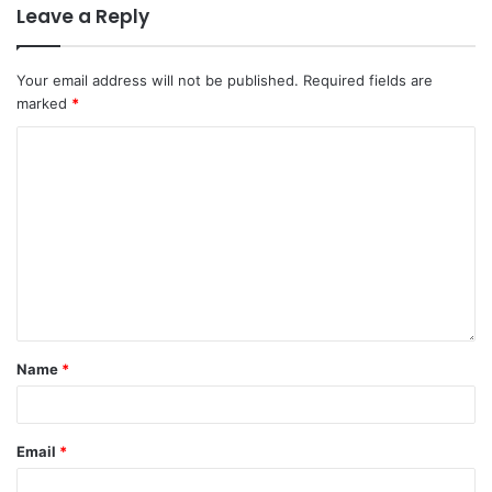
Leave a Reply
Your email address will not be published.
Required fields are
marked
*
Name
*
Email
*