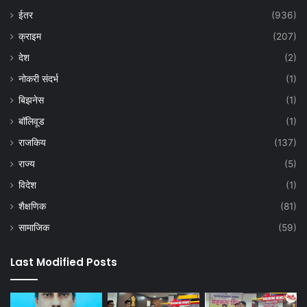
ईतर
(936)
क्राइम
(207)
देश
(2)
नोकरी संदर्भ
(1)
बिझनेस
(1)
बॉलिवूड
(1)
राजकिय
(137)
राज्य
(5)
विदेश
(1)
शैक्षणिक
(81)
सामाजिक
(59)
Last Modified Posts