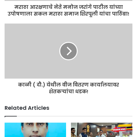
मराठा आरक्षणाचे नेते मनोज जरांगे पाटील यांच्या
उपोषणाला सकल मराठा समाज शिरपूली यांचा पाठिंबा!
काळी ( दौ.) येथील वीज वितरण कार्यालयावर
शेतकऱ्यांचा धडक!
Related Articles