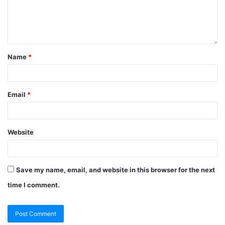
Name
*
Email
*
Website
Save my name, email, and website in this browser for the next
time I comment.