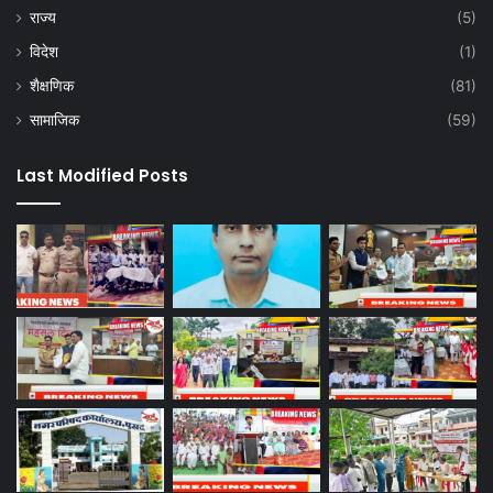
राज्य
(5)
विदेश
(1)
शैक्षणिक
(81)
सामाजिक
(59)
Last Modified Posts