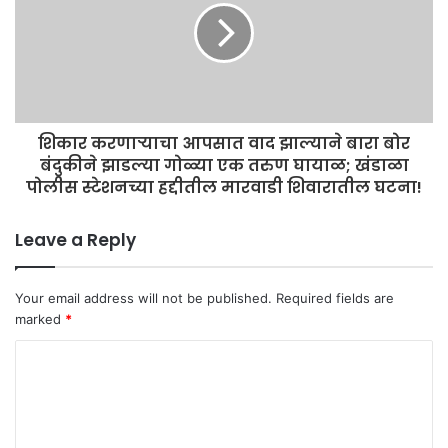
शिकार करणाऱ्याचा आपसात वाद झाल्याने बारा बोर
बंदुकीने झाडल्या गोळ्या एक तरुण घायाळ; खंडाळा
पोलीस स्टेशनच्या हद्दीतील मारवाडी शिवारातील घटना!
Leave a Reply
Your email address will not be published.
Required fields are
marked
*