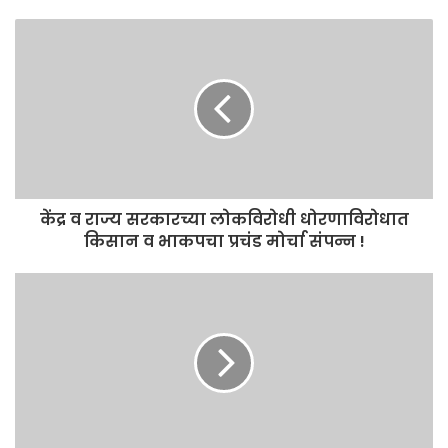
केंद्र व राज्य सरकारच्या लोकविरोधी धोरणाविरोधात
किसान व भाकपचा प्रचंड मोर्चा संपन्न !