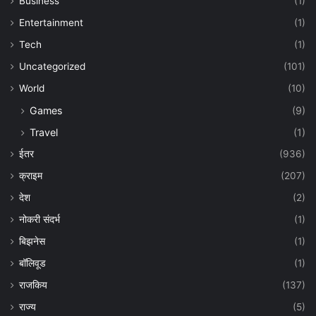
Business
(1)
Entertainment
(1)
Tech
(1)
Uncategorized
(101)
World
(10)
Games
(9)
Travel
(1)
ईतर
(936)
क्राइम
(207)
देश
(2)
नोकरी संदर्भ
(1)
बिझनेस
(1)
बॉलिवूड
(1)
राजकिय
(137)
राज्य
(5)