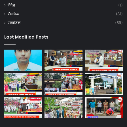
विदेश
(1)
शैक्षणिक
(81)
सामाजिक
(59)
Last Modified Posts