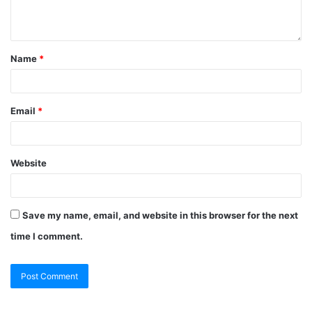
Name
*
Email
*
Website
Save my name, email, and website in this browser for the next
time I comment.