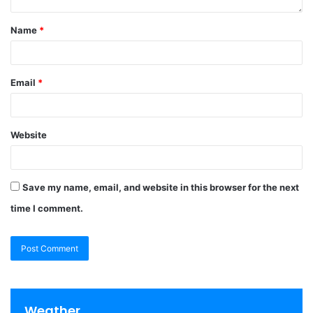
Name
*
Email
*
Website
Save my name, email, and website in this browser for the next
time I comment.
Weather