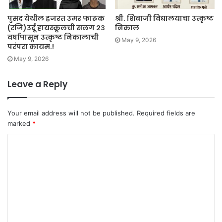
पुसद येथील हजरत उमर फारूक
श्री. शिवाजी विद्यालयाचा उत्कृष्ट
(रजि)उर्दू हायस्कूलची सलग २३
निकाल
वर्षापासून उत्कृष्ट निकालाची
May 9, 2026
परंपरा कायम.!
May 9, 2026
Leave a Reply
Your email address will not be published.
Required fields are
marked
*