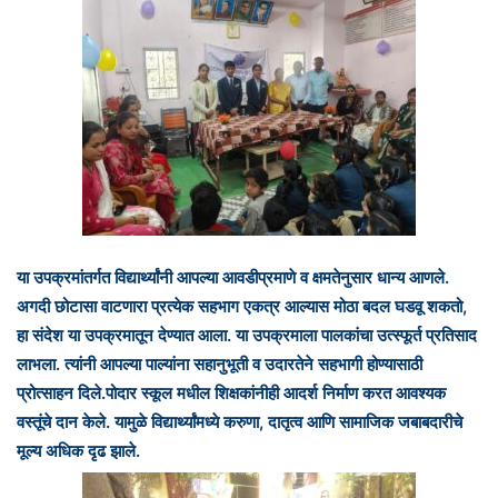
या उपक्रमांतर्गत विद्यार्थ्यांनी आपल्या आवडीप्रमाणे व क्षमतेनुसार धान्य आणले.
अगदी छोटासा वाटणारा प्रत्येक सहभाग एकत्र आल्यास मोठा बदल घडवू शकतो,
हा संदेश या उपक्रमातून देण्यात आला. या उपक्रमाला पालकांचा उत्स्फूर्त प्रतिसाद
लाभला. त्यांनी आपल्या पाल्यांना सहानुभूती व उदारतेने सहभागी होण्यासाठी
प्रोत्साहन दिले.
पोदार स्कूल मधील शिक्षकांनीही आदर्श निर्माण करत आवश्यक
वस्तूंचे दान केले. यामुळे विद्यार्थ्यांमध्ये करुणा, दातृत्व आणि सामाजिक जबाबदारीचे
मूल्य अधिक दृढ झाले.