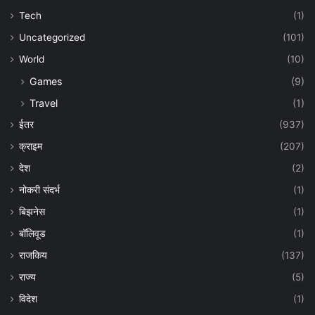
Tech
(1)
Uncategorized
(101)
World
(10)
Games
(9)
Travel
(1)
ईतर
(937)
क्राइम
(207)
देश
(2)
नोकरी संदर्भ
(1)
बिझनेस
(1)
बॉलिवूड
(1)
राजकिय
(137)
राज्य
(5)
विदेश
(1)