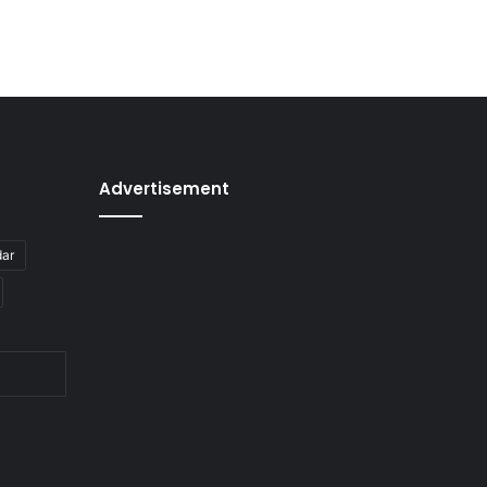
Advertisement
dar