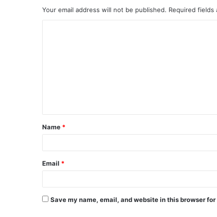
Your email address will not be published.
Required fields
Name
*
Email
*
Save my name, email, and website in this browser for