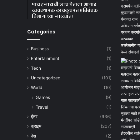
पाच हजाराची लाच घेताना आगार
व्यवस्थापक लाचलुचपत प्रतिबंधक
विभागाच्या जाळ्यात!
Categories
Business
(1)
Entertainment
(1)
Tech
(1)
Uncategorized
(101)
World
(10)
Games
(9)
Travel
(1)
ईतर
(936)
क्राइम
(207)
देश
(2)