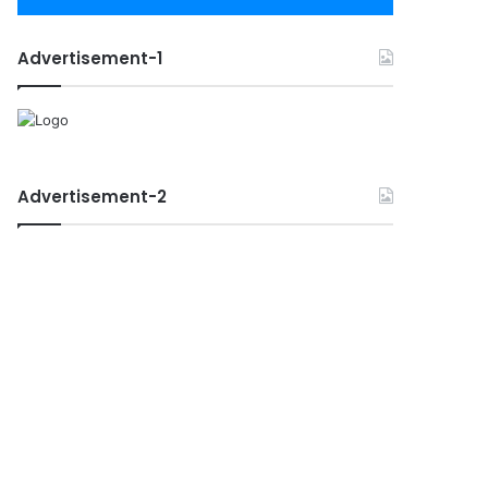
Advertisement-1
Advertisement-2