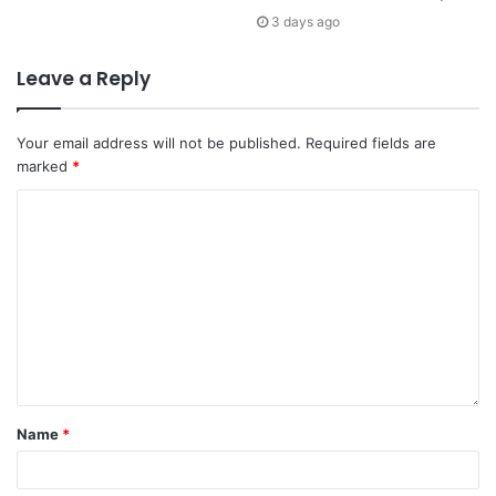
3 days ago
Leave a Reply
Your email address will not be published.
Required fields are
marked
*
Name
*