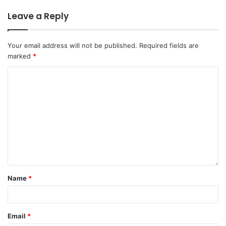
Leave a Reply
Your email address will not be published.
Required fields are
marked
*
Name
*
Email
*