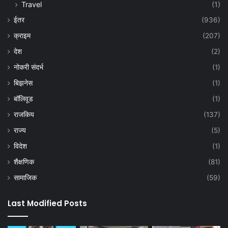
Travel
(1)
ईतर
(936)
क्राइम
(207)
देश
(2)
नोकरी संदर्भ
(1)
बिझनेस
(1)
बॉलिवूड
(1)
राजकिय
(137)
राज्य
(5)
विदेश
(1)
शैक्षणिक
(81)
सामाजिक
(59)
Last Modified Posts