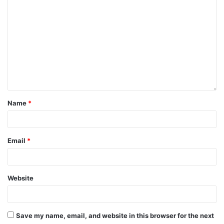
Name
*
Email
*
Website
Save my name, email, and website in this browser for the next