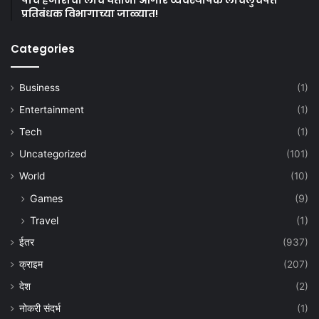
प्रतिबंधक विभागाच्या जाळ्यात!
Categories
Business
(1)
Entertainment
(1)
Tech
(1)
Uncategorized
(101)
World
(10)
Games
(9)
Travel
(1)
ईतर
(937)
क्राइम
(207)
देश
(2)
नोकरी संदर्भ
(1)