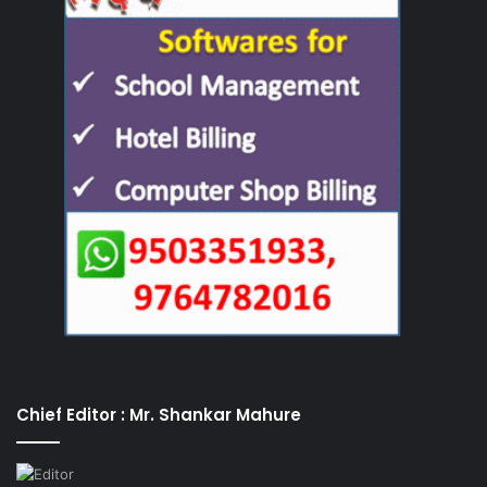
Chief Editor : Mr. Shankar Mahure