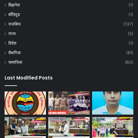
बिझनेस
(1)
बॉलिवूड
(1)
राजकिय
(137)
राज्य
(5)
विदेश
(1)
शैक्षणिक
(81)
सामाजिक
(60)
Last Modified Posts