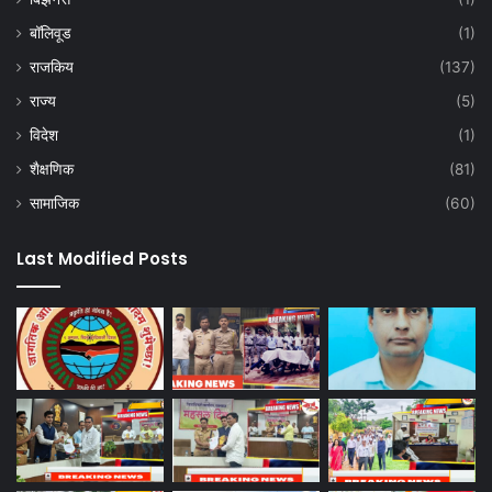
बॉलिवूड
(1)
राजकिय
(137)
राज्य
(5)
विदेश
(1)
शैक्षणिक
(81)
सामाजिक
(60)
Last Modified Posts