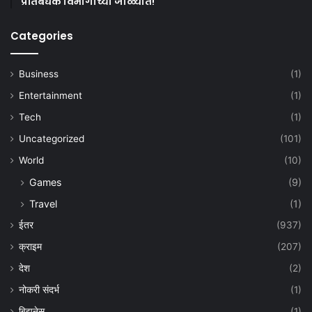
प्रतिबंधक विभागाच्या जाळ्यात!
Categories
Business
(1)
Entertainment
(1)
Tech
(1)
Uncategorized
(101)
World
(10)
Games
(9)
Travel
(1)
ईतर
(937)
क्राइम
(207)
देश
(2)
नोकरी संदर्भ
(1)
बिझनेस
(1)