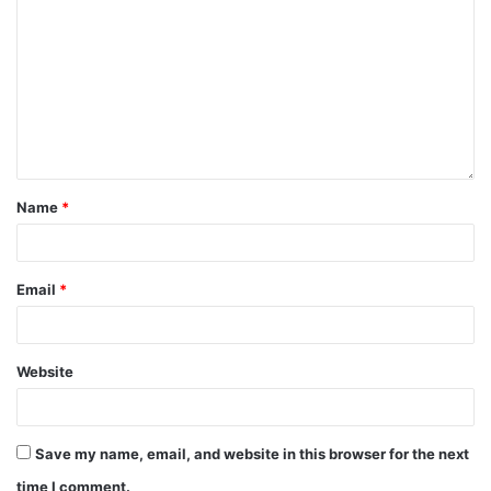
Name
*
Email
*
Website
Save my name, email, and website in this browser for the next
time I comment.