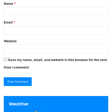
Name
*
Email
*
Website
Save my name, email, and website in this browser for the next
time I comment.
Weather