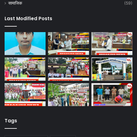
सामाजिक
(59)
Last Modified Posts
Tags