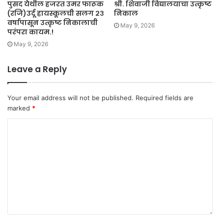
पुसद येथील हजरत उमर फारूक
श्री. शिवाजी विद्यालयाचा उत्कृष्ट
(रजि)उर्दू हायस्कूलची सलग २३
निकाल
वर्षापासून उत्कृष्ट निकालाची
May 9, 2026
परंपरा कायम.!
May 9, 2026
Leave a Reply
Your email address will not be published.
Required fields are
marked
*