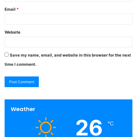
Email
*
Website
Save my name, email, and website in this browser for the next
time I comment.
Weather
26
℃