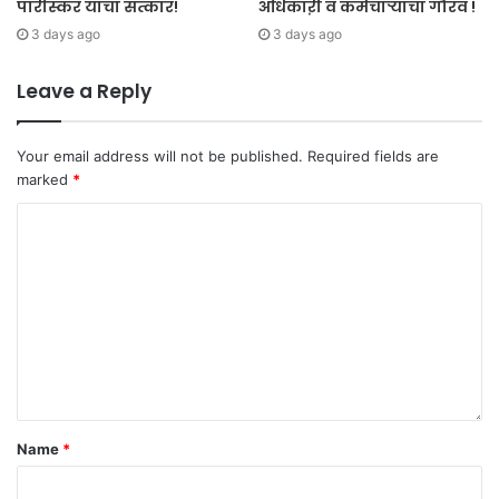
पारीस्कर यांचा सत्कार!
अधिकाऱी व कर्मचाऱ्याचा गौरव !
3 days ago
3 days ago
Leave a Reply
Your email address will not be published.
Required fields are
marked
*
Name
*