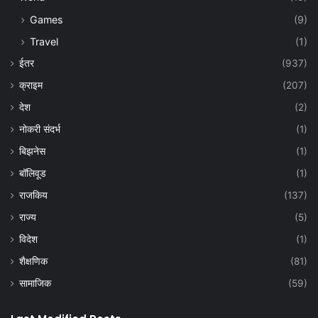
Games
(9)
Travel
(1)
ईतर
(937)
क्राइम
(207)
देश
(2)
नोकरी संदर्भ
(1)
बिझनेस
(1)
बॉलिवूड
(1)
राजकिय
(137)
राज्य
(5)
विदेश
(1)
शैक्षणिक
(81)
सामाजिक
(59)