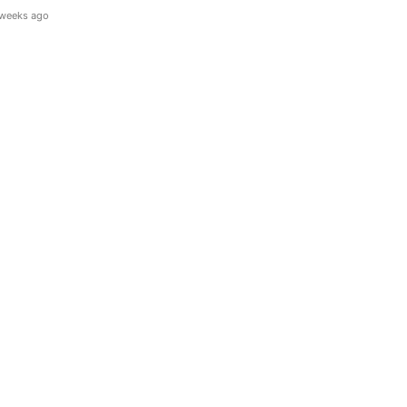
weeks ago