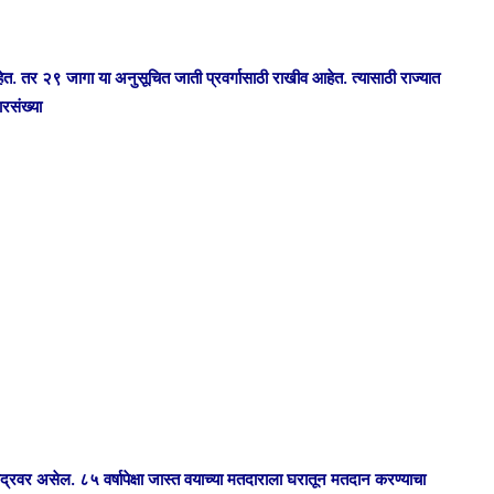
. तर २९ जागा या अनुसूचित जाती प्रवर्गासाठी राखीव आहेत. त्यासाठी राज्यात
रसंख्या
ंद्रवर असेल. ८५ वर्षापेक्षा जास्त वयाच्या मतदाराला घरातून मतदान करण्याचा