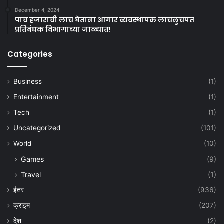
December 4, 2024
पाच हजाराची लाच घेताना आगार व्यवस्थापक लाचलुचपत
प्रतिबंधक विभागाच्या जाळ्यात!
Categories
Business
(1)
Entertainment
(1)
Tech
(1)
Uncategorized
(101)
World
(10)
Games
(9)
Travel
(1)
ईतर
(936)
क्राइम
(207)
देश
(2)