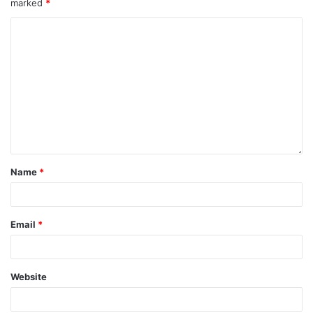
marked
*
Name
*
Email
*
Website