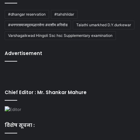
#dhangar reservation
#tahshildar
#धनगरसमाजयूवामल्हारसेना #वाशीम #रिसोड
Talathi umarkhed D.Y.durkewar
Varshagaikwad Hingoli Ssc hsc Supplementary examination
Advertisement
Chief Editor : Mr. Shankar Mahure
विशेष सूचना :