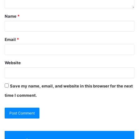
Name
*
Email
*
Website
Save my name, email, and website in this browser for the next
time I comment.