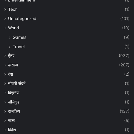
Tech
(1)
Uncategorized
(101)
World
(10)
Games
(9)
Travel
(1)
ईतर
(937)
क्राइम
(207)
देश
(2)
नोकरी संदर्भ
(1)
बिझनेस
(1)
बॉलिवूड
(1)
राजकिय
(137)
राज्य
(5)
विदेश
(1)