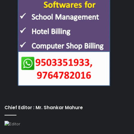
Chief Editor : Mr. Shankar Mahure