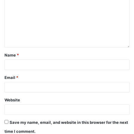
Name
*
Email
*
Website
Save my name, email, and website in this browser for the next
time I comment.