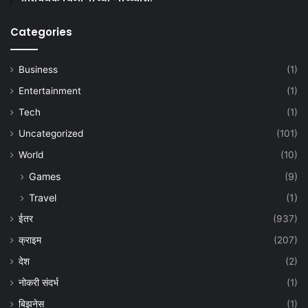
Categories
Business
(1)
Entertainment
(1)
Tech
(1)
Uncategorized
(101)
World
(10)
Games
(9)
Travel
(1)
ईतर
(937)
क्राइम
(207)
देश
(2)
नोकरी संदर्भ
(1)
बिझनेस
(1)