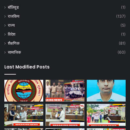
बॉलिवूड
(1)
राजकिय
(137)
राज्य
(5)
विदेश
(1)
शैक्षणिक
(81)
सामाजिक
(60)
Last Modified Posts